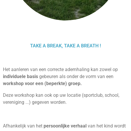
TAKE A BREAK, TAKE A BREATH !
Het aanleren van een correcte ademhaling kan zowel op
individuele basis
gebeuren als onder de vorm van een
workshop voor een (beperkte) groep.
Deze workshop kan ook op uw locatie (sportclub, school,
vereniging ...) gegeven worden.
Afhankelijk van het
persoonlijke verhaal
van het kind wordt